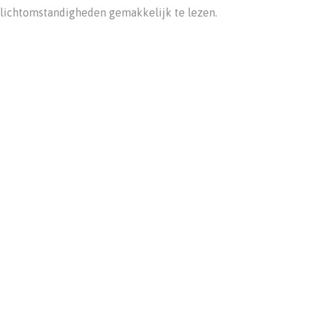
lichtomstandigheden gemakkelijk te lezen.