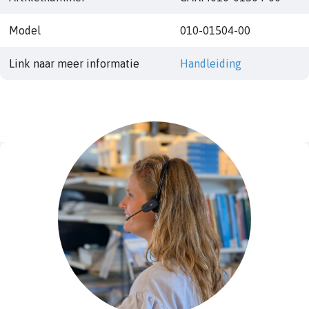
Model
010-01504-00
Link naar meer informatie
Handleiding