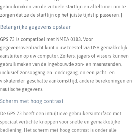
gebruikmaken van de virtuele startlijn en afteltimer om te
zorgen dat ze de startlijn op het juiste tijdstip passeren. |
Belangrijke gegevens opslaan
GPS 73 is compatibel met NMEA 0183. Voor
gegevensoverdracht kunt u uw toestel via USB gemakkelijk
aansluiten op uw computer. Zeilers, jagers of vissers kunnen
gebruikmaken van de ingebouwde zon- en maanstanden,
inclusief zonsopgang en -ondergang, en een jacht- en
viskalender, geschatte aankomsttijd, andere berekeningen en
nautische gegevens.
Scherm met hoog contrast
De GPS 73 heeft een intuï|tieve gebruikersinterface met
speciaal verlichte knoppen voor snelle en gemakkelijke
bediening. Het scherm met hoog contrast is onder alle