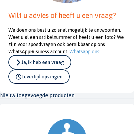
Wilt u advies of heeft u een vraag?
We doen ons best u zo snel mogelijk te antwoorden.
Weet u al een artikelnummer of heeft u een foto? We
zijn voor spoedvragen ook bereikbaar op ons
WhatsAppBusiness account.
Whatsapp ons!
Ja, ik heb een vraag
Levertijd opvragen
Nieuw toegevoegde producten