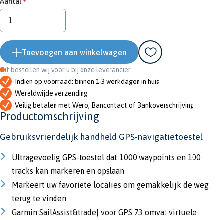
Aantal
Toevoegen aan winkelwagen
Dit bestellen wij voor u bij onze leverancier
Indien op voorraad: binnen 1-3 werkdagen in huis
Wereldwijde verzending
Veilig betalen met Wero, Bancontact of Bankoverschrijving
Productomschrijving
Gebruiksvriendelijk handheld GPS-navigatietoestel
Ultragevoelig GPS-toestel dat 1000 waypoints en 100
tracks kan markeren en opslaan
Markeert uw favoriete locaties om gemakkelijk de weg
terug te vinden
Garmin SailAssist&trade| voor GPS 73 omvat virtuele