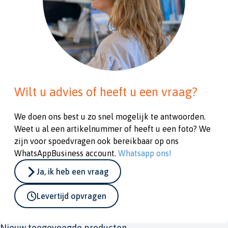
Wilt u advies of heeft u een vraag?
We doen ons best u zo snel mogelijk te antwoorden.
Weet u al een artikelnummer of heeft u een foto? We
zijn voor spoedvragen ook bereikbaar op ons
WhatsAppBusiness account.
Whatsapp ons!
Ja, ik heb een vraag
Levertijd opvragen
Nieuw toegevoegde producten