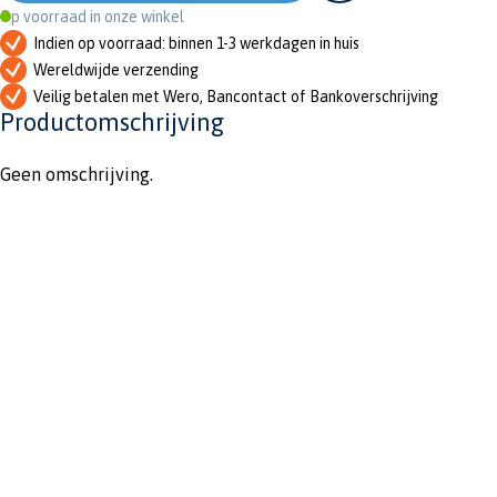
Op voorraad in onze winkel
Indien op voorraad: binnen 1-3 werkdagen in huis
Wereldwijde verzending
Veilig betalen met Wero, Bancontact of Bankoverschrijving
Productomschrijving
Geen omschrijving.