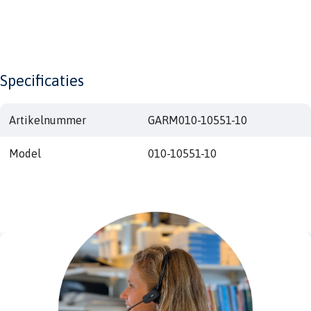
Specificaties
Artikelnummer
GARM010-10551-10
Model
010-10551-10