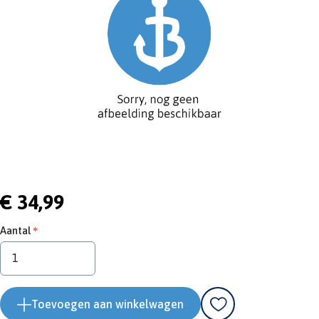
€ 34,99
Aantal
Toevoegen aan winkelwagen