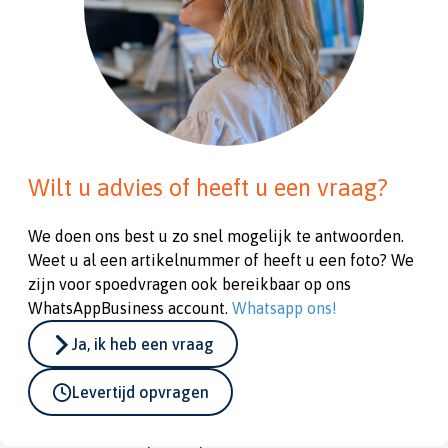
Wilt u advies of heeft u een vraag?
We doen ons best u zo snel mogelijk te antwoorden.
Weet u al een artikelnummer of heeft u een foto? We
zijn voor spoedvragen ook bereikbaar op ons
WhatsAppBusiness account.
Whatsapp ons!
Ja, ik heb een vraag
Levertijd opvragen