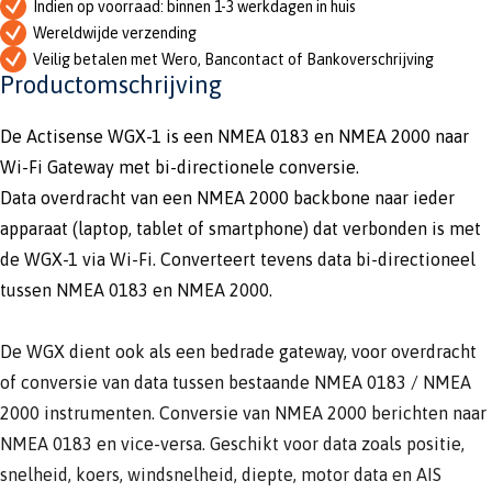
Indien op voorraad: binnen 1-3 werkdagen in huis
Wereldwijde verzending
Veilig betalen met Wero, Bancontact of Bankoverschrijving
Productomschrijving
De Actisense WGX-1 is een NMEA 0183 en NMEA 2000 naar
Wi-Fi Gateway met bi-directionele conversie.
Data overdracht van een NMEA 2000 backbone naar ieder
apparaat (laptop, tablet of smartphone) dat verbonden is met
de WGX-1 via Wi-Fi. Converteert tevens data bi-directioneel
tussen NMEA 0183 en NMEA 2000.
De WGX dient ook als een bedrade gateway, voor overdracht
of conversie van data tussen bestaande NMEA 0183 / NMEA
2000 instrumenten. Conversie van NMEA 2000 berichten naar
NMEA 0183 en vice-versa. Geschikt voor data zoals positie,
snelheid, koers, windsnelheid, diepte, motor data en AIS