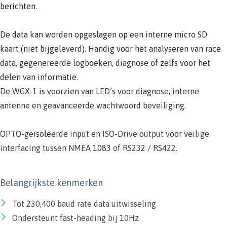
berichten.
De data kan worden opgeslagen op een interne micro SD
kaart (niet bijgeleverd). Handig voor het analyseren van race
data, gegenereerde logboeken, diagnose of zelfs voor het
delen van informatie.
De WGX-1 is voorzien van LED’s voor diagnose, interne
antenne en geavanceerde wachtwoord beveiliging.
OPTO-geïsoleerde input en ISO-Drive output voor veilige
interfacing tussen NMEA 1083 of RS232 / RS422.
Belangrijkste kenmerken
Tot 230,400 baud rate data uitwisseling
Ondersteunt fast-heading bij 10Hz