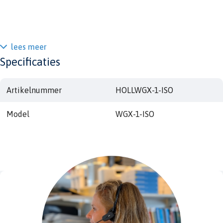
lees meer
Specificaties
Artikelnummer
HOLLWGX-1-ISO
Model
WGX-1-ISO