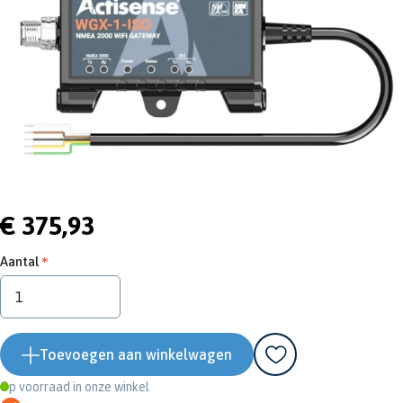
€ 375,93
Aantal
Toevoegen aan winkelwagen
Op voorraad in onze winkel