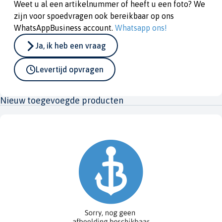
Weet u al een artikelnummer of heeft u een foto? We
zijn voor spoedvragen ook bereikbaar op ons
WhatsAppBusiness account.
Whatsapp ons!
Ja, ik heb een vraag
Levertijd opvragen
Nieuw toegevoegde producten