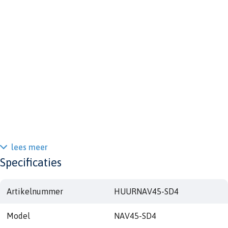
lees meer
Specificaties
Artikelnummer
HUURNAV45-SD4
Model
NAV45-SD4