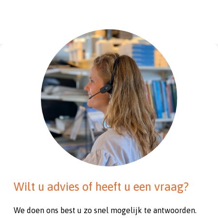
Wilt u advies of heeft u een vraag?
We doen ons best u zo snel mogelijk te antwoorden.