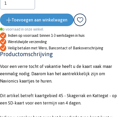
Toevoegen aan winkelwagen
Op voorraad in onze winkel
Indien op voorraad: binnen 1-3 werkdagen in huis
Wereldwijde verzending
Veilig betalen met Wero, Bancontact of Bankoverschrijving
Productomschrijving
Voor een verre tocht of vakantie heeft u de kaart vaak maar
eenmalig nodig. Daarom kan het aantrekkkelijk zijn om
Navionics kaartjes te huren.
Dit artikel betreft kaartgebied 45 - Skagerrak en Kattegat - op
een SD-kaart voor een termijn van 4 dagen.