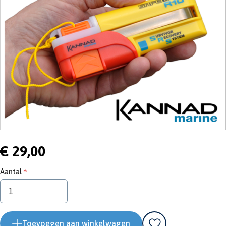
€ 29,00
Aantal
Toevoegen aan winkelwagen