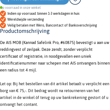
Op voorraad in onze winkel
Indien op voorraad: binnen 1-3 werkdagen in huis
Wereldwijde verzending
Veilig betalen met Wero, Bancontact of Bankoverschrijving
Productomschrijving
De AIS MOB (Kannad Safelink Pro, #60875) bevestigt u aan uw
reddingvest of zeilpak. Deze zendt, zonder verplicht
certificaat of registratie, in noodgevallen een uniek
identificatienummer naar schepen met AIS ontvangers binnen
een radius tot 4 mijl.
Let op: Bij het bestellen van dit artikel betaalt u verplicht een
borg van € 75,-. Dit bedrag wordt na retourneren van het
artikel in de winkel óf terug op uw bankrekening gestort óf u
ontvangt het contant.