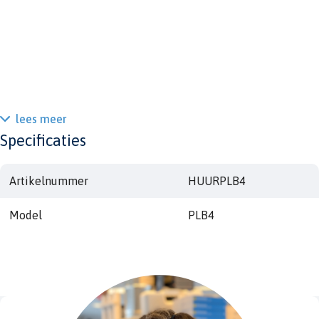
lees meer
Specificaties
Artikelnummer
HUURPLB4
Model
PLB4