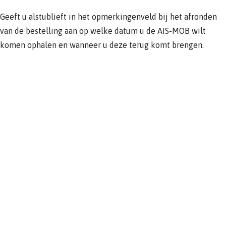
Geeft u alstublieft in het opmerkingenveld bij het afronden
van de bestelling aan op welke datum u de AIS-MOB wilt
komen ophalen en wanneer u deze terug komt brengen.