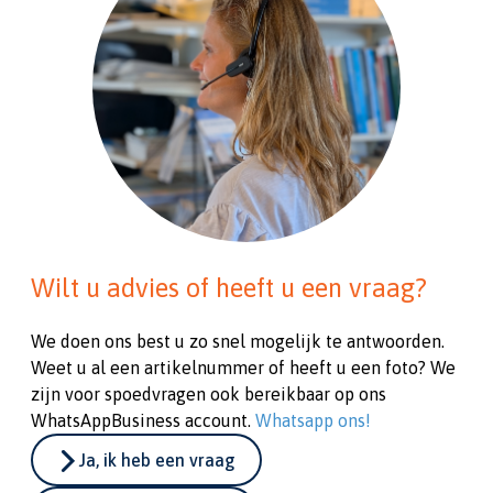
Wilt u advies of heeft u een vraag?
We doen ons best u zo snel mogelijk te antwoorden.
Weet u al een artikelnummer of heeft u een foto? We
zijn voor spoedvragen ook bereikbaar op ons
WhatsAppBusiness account.
Whatsapp ons!
Ja, ik heb een vraag