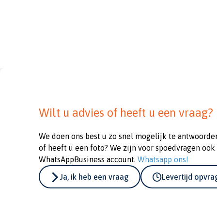
Wilt u advies of heeft u een vraag?
We doen ons best u zo snel mogelijk te antwoorde
of heeft u een foto? We zijn voor spoedvragen ook
WhatsAppBusiness account.
Whatsapp ons!
Ja, ik heb een vraag
Levertijd opvr