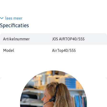
lees meer
Specificaties
Artikelnummer
JOS AIRTOP40/55S
Model
AirTop40/55S