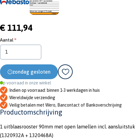
€ 111,94
Aantal
zondag gesloten
Op voorraad in onze winkel
Indien op voorraad: binnen 1-3 werkdagen in huis
Wereldwijde verzending
Veilig betalen met Wero, Bancontact of Bankoverschrijving
Productomschrijving
1 uitblaasrooster 90mm met open lamellen incl. aansluitstuk
(1320932A + 1320468A)