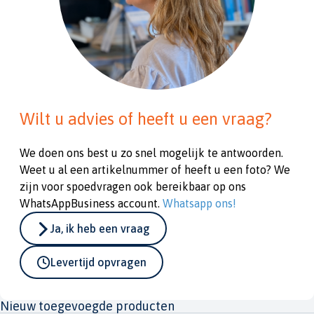
Wilt u advies of heeft u een vraag?
We doen ons best u zo snel mogelijk te antwoorden.
Weet u al een artikelnummer of heeft u een foto? We
zijn voor spoedvragen ook bereikbaar op ons
WhatsAppBusiness account.
Whatsapp ons!
Ja, ik heb een vraag
Levertijd opvragen
Nieuw toegevoegde producten