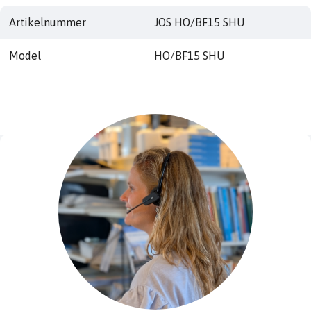
Artikelnummer
JOS HO/BF15 SHU
Model
HO/BF15 SHU