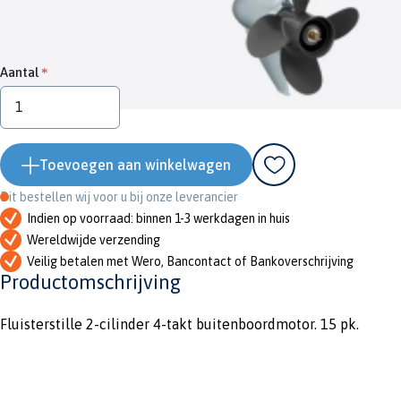
€ 3.469,00
Aantal
Toevoegen aan winkelwagen
Dit bestellen wij voor u bij onze leverancier
Indien op voorraad: binnen 1-3 werkdagen in huis
Wereldwijde verzending
Veilig betalen met Wero, Bancontact of Bankoverschrijving
Productomschrijving
Fluisterstille 2-cilinder 4-takt buitenboordmotor. 15 pk.