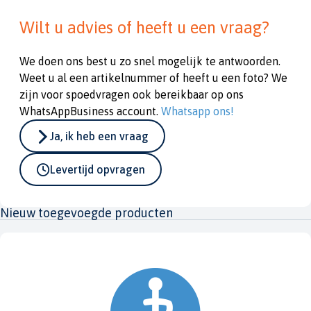
Wilt u advies of heeft u een vraag?
We doen ons best u zo snel mogelijk te antwoorden.
Weet u al een artikelnummer of heeft u een foto? We
zijn voor spoedvragen ook bereikbaar op ons
WhatsAppBusiness account.
Whatsapp ons!
Ja, ik heb een vraag
Levertijd opvragen
Nieuw toegevoegde producten