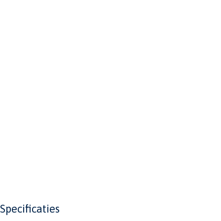
Specificaties