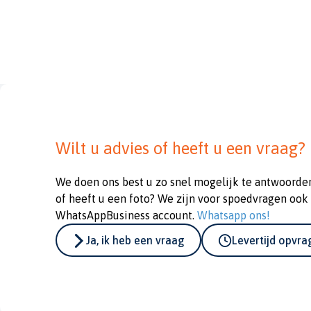
Wilt u advies of heeft u een vraag?
We doen ons best u zo snel mogelijk te antwoorde
of heeft u een foto? We zijn voor spoedvragen ook
WhatsAppBusiness account.
Whatsapp ons!
Ja, ik heb een vraag
Levertijd opvr