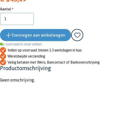
Aantal
Toevoegen aan winkelwagen
Op voorraad in onze winkel
Indien op voorraad: binnen 1-3 werkdagen in huis
Wereldwijde verzending
Veilig betalen met Wero, Bancontact of Bankoverschrijving
Productomschrijving
Geen omschrijving.