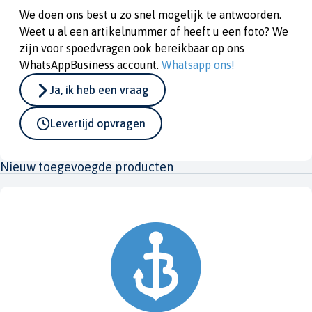
We doen ons best u zo snel mogelijk te antwoorden.
Weet u al een artikelnummer of heeft u een foto? We
zijn voor spoedvragen ook bereikbaar op ons
WhatsAppBusiness account.
Whatsapp ons!
Ja, ik heb een vraag
Levertijd opvragen
Nieuw toegevoegde producten