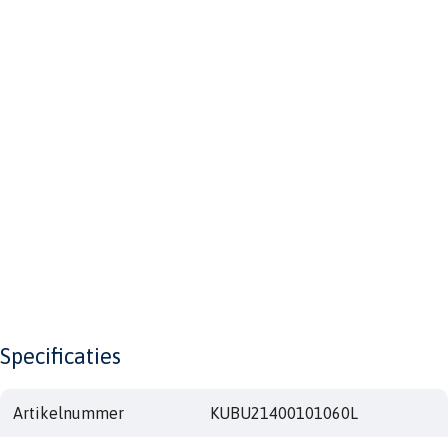
Specificaties
Artikelnummer
KUBU21400101060L