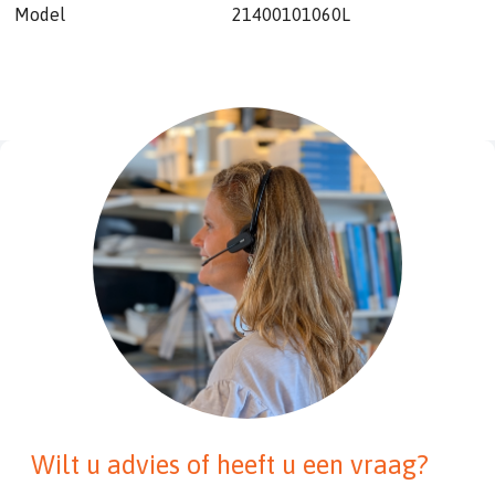
Model
21400101060L
Wilt u advies of heeft u een vraag?