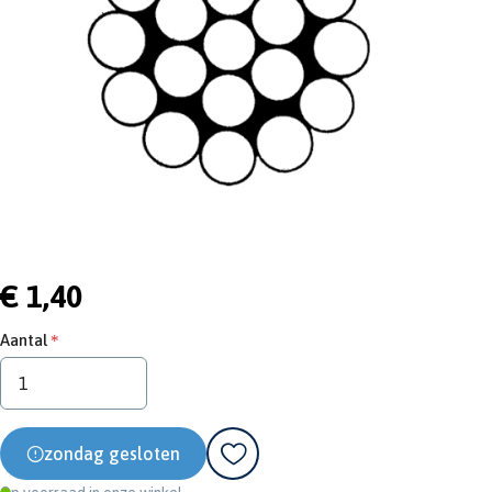
€ 1,40
Aantal
zondag gesloten