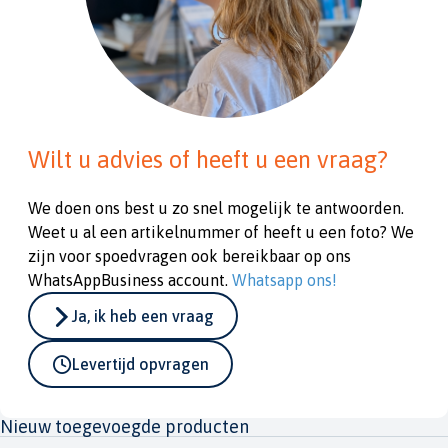
Wilt u advies of heeft u een vraag?
We doen ons best u zo snel mogelijk te antwoorden.
Weet u al een artikelnummer of heeft u een foto? We
zijn voor spoedvragen ook bereikbaar op ons
WhatsAppBusiness account.
Whatsapp ons!
Ja, ik heb een vraag
Levertijd opvragen
Nieuw toegevoegde producten