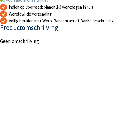
Op voorraad in onze winkel
Indien op voorraad: binnen 1-3 werkdagen in huis
Wereldwijde verzending
Veilig betalen met Wero, Bancontact of Bankoverschrijving
Productomschrijving
Geen omschrijving.