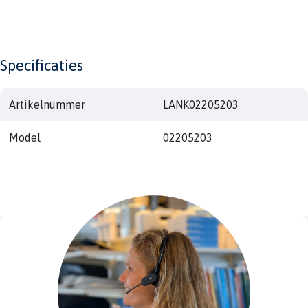
Specificaties
Artikelnummer
LANK02205203
Model
02205203