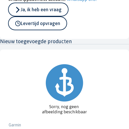
Ja, ik heb een vraag
Levertijd opvragen
Nieuw toegevoegde producten
Garmin