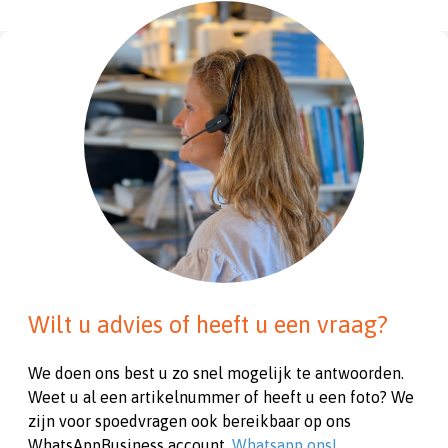
Wilt u advies of heeft u een vraag?
We doen ons best u zo snel mogelijk te antwoorden.
Weet u al een artikelnummer of heeft u een foto? We
zijn voor spoedvragen ook bereikbaar op ons
WhatsAppBusiness account.
Whatsapp ons!