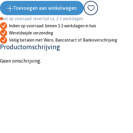
Toevoegen aan winkelwagen
Niet op voorraad: levertijd ca. 2-3 werkdagen
Indien op voorraad: binnen 1-3 werkdagen in huis
Wereldwijde verzending
Veilig betalen met Wero, Bancontact of Bankoverschrijving
Productomschrijving
Geen omschrijving.