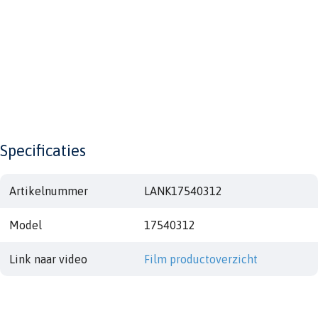
Specificaties
Artikelnummer
LANK17540312
Model
17540312
Link naar video
Film productoverzicht