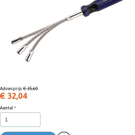
Adviesprijs
€ 35,60
€ 32,04
Aantal