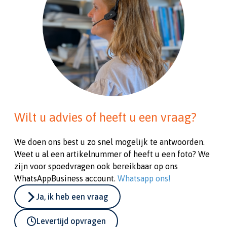
Wilt u advies of heeft u een vraag?
We doen ons best u zo snel mogelijk te antwoorden.
Weet u al een artikelnummer of heeft u een foto? We
zijn voor spoedvragen ook bereikbaar op ons
WhatsAppBusiness account.
Whatsapp ons!
Ja, ik heb een vraag
Levertijd opvragen