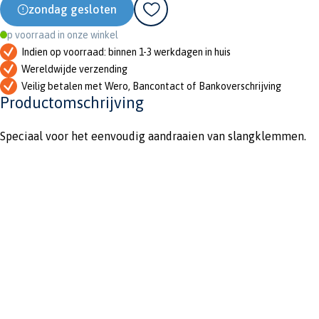
zondag gesloten
Op voorraad in onze winkel
Indien op voorraad: binnen 1-3 werkdagen in huis
Wereldwijde verzending
Veilig betalen met Wero, Bancontact of Bankoverschrijving
Productomschrijving
Speciaal voor het eenvoudig aandraaien van slangklemmen.