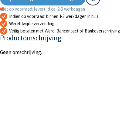
Niet op voorraad: levertijd ca. 2-3 werkdagen
Indien op voorraad: binnen 1-3 werkdagen in huis
Wereldwijde verzending
Veilig betalen met Wero, Bancontact of Bankoverschrijving
Productomschrijving
Geen omschrijving.