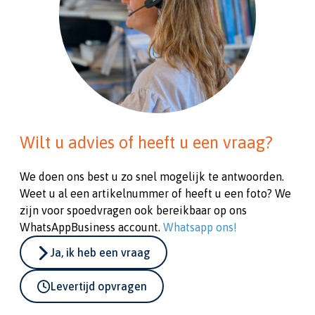
Wilt u advies of heeft u een vraag?
We doen ons best u zo snel mogelijk te antwoorden.
Weet u al een artikelnummer of heeft u een foto? We
zijn voor spoedvragen ook bereikbaar op ons
WhatsAppBusiness account.
Whatsapp ons!
Ja, ik heb een vraag
Levertijd opvragen