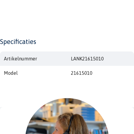
Specificaties
Artikelnummer
LANK21615010
Model
21615010