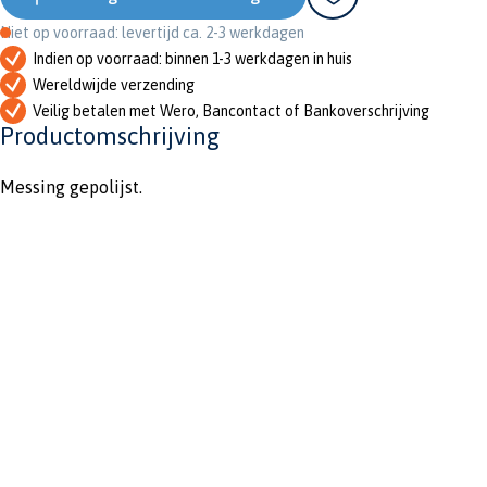
Niet op voorraad: levertijd ca. 2-3 werkdagen
Indien op voorraad: binnen 1-3 werkdagen in huis
Wereldwijde verzending
Veilig betalen met Wero, Bancontact of Bankoverschrijving
Productomschrijving
Messing gepolijst.