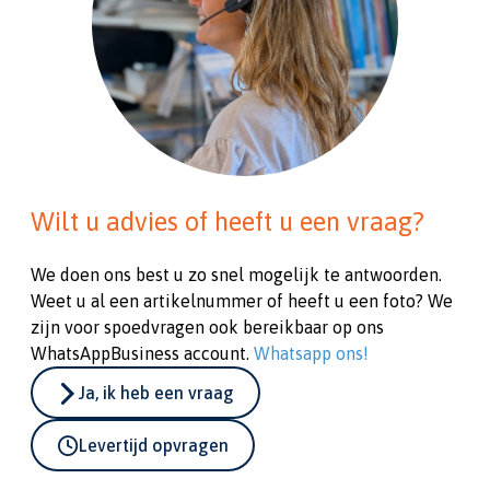
Wilt u advies of heeft u een vraag?
We doen ons best u zo snel mogelijk te antwoorden.
Weet u al een artikelnummer of heeft u een foto? We
zijn voor spoedvragen ook bereikbaar op ons
WhatsAppBusiness account.
Whatsapp ons!
Ja, ik heb een vraag
Levertijd opvragen