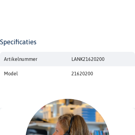
Specificaties
Artikelnummer
LANK21620200
Model
21620200