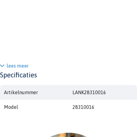
lees meer
Specificaties
Artikelnummer
LANK28310016
Model
28310016