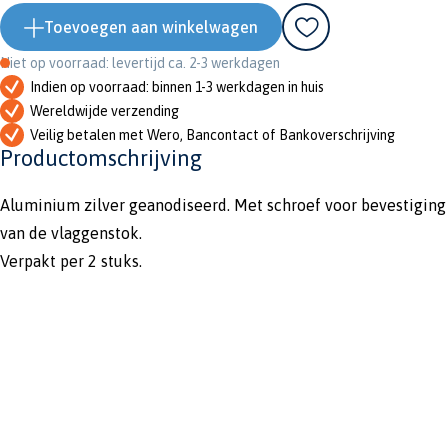
Toevoegen aan winkelwagen
Niet op voorraad: levertijd ca. 2-3 werkdagen
Indien op voorraad: binnen 1-3 werkdagen in huis
Wereldwijde verzending
Veilig betalen met Wero, Bancontact of Bankoverschrijving
Productomschrijving
Aluminium zilver geanodiseerd. Met schroef voor bevestiging
van de vlaggenstok.
Verpakt per 2 stuks.