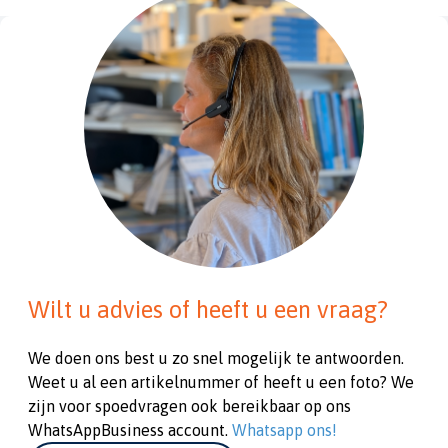
Wilt u advies of heeft u een vraag?
We doen ons best u zo snel mogelijk te antwoorden.
Weet u al een artikelnummer of heeft u een foto? We
zijn voor spoedvragen ook bereikbaar op ons
WhatsAppBusiness account.
Whatsapp ons!