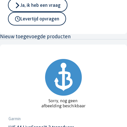
Ja, ik heb een vraag
Levertijd opvragen
Nieuw toegevoegde producten
Garmin