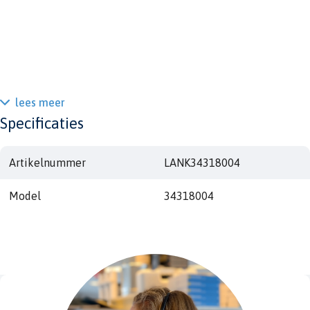
lees meer
Specificaties
Artikelnummer
LANK34318004
Model
34318004