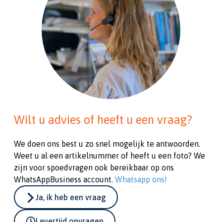
Wilt u advies of heeft u een vraag?
We doen ons best u zo snel mogelijk te antwoorden.
Weet u al een artikelnummer of heeft u een foto? We
zijn voor spoedvragen ook bereikbaar op ons
WhatsAppBusiness account.
Whatsapp ons!
Ja, ik heb een vraag
Levertijd opvragen