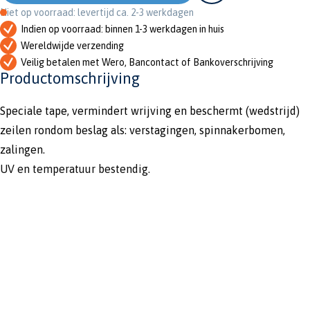
Niet op voorraad: levertijd ca. 2-3 werkdagen
Indien op voorraad: binnen 1-3 werkdagen in huis
Wereldwijde verzending
Veilig betalen met Wero, Bancontact of Bankoverschrijving
Productomschrijving
Speciale tape, vermindert wrijving en beschermt (wedstrijd)
zeilen rondom beslag als: verstagingen, spinnakerbomen,
zalingen.
UV en temperatuur bestendig.