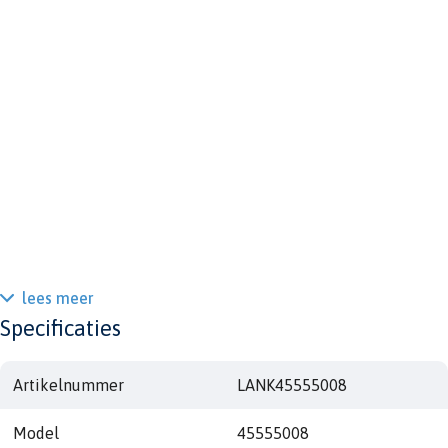
lees meer
Specificaties
Artikelnummer
LANK45555008
Model
45555008