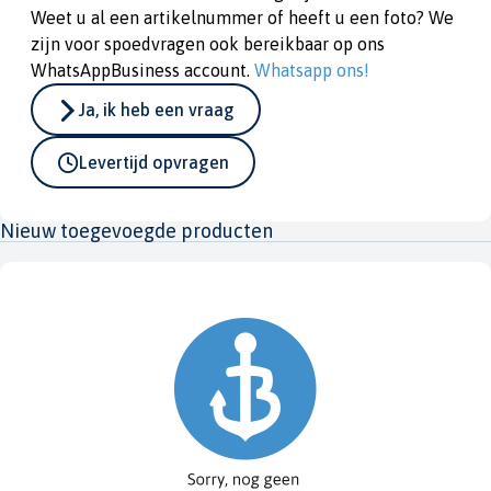
Weet u al een artikelnummer of heeft u een foto? We
zijn voor spoedvragen ook bereikbaar op ons
WhatsAppBusiness account.
Whatsapp ons!
Ja, ik heb een vraag
Levertijd opvragen
Nieuw toegevoegde producten