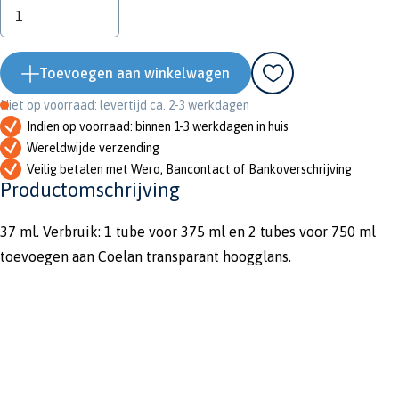
Toevoegen aan winkelwagen
Niet op voorraad: levertijd ca. 2-3 werkdagen
Indien op voorraad: binnen 1-3 werkdagen in huis
Wereldwijde verzending
Veilig betalen met Wero, Bancontact of Bankoverschrijving
Productomschrijving
37 ml. Verbruik: 1 tube voor 375 ml en 2 tubes voor 750 ml
toevoegen aan Coelan transparant hoogglans.