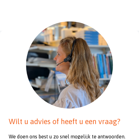
Wilt u advies of heeft u een vraag?
We doen ons best u zo snel mogelijk te antwoorden.