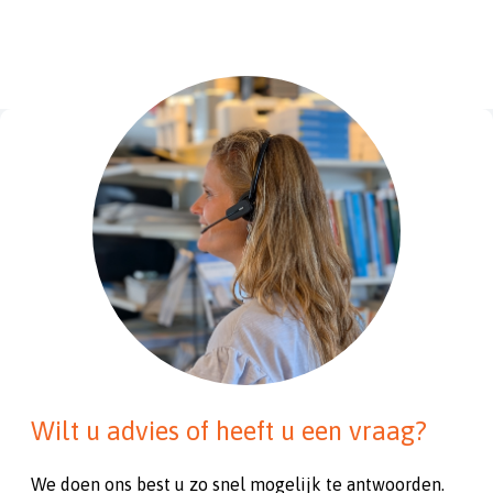
Wilt u advies of heeft u een vraag?
We doen ons best u zo snel mogelijk te antwoorden.