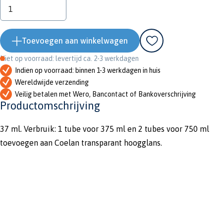
Toevoegen aan winkelwagen
Niet op voorraad: levertijd ca. 2-3 werkdagen
Indien op voorraad: binnen 1-3 werkdagen in huis
Wereldwijde verzending
Veilig betalen met Wero, Bancontact of Bankoverschrijving
Productomschrijving
37 ml. Verbruik: 1 tube voor 375 ml en 2 tubes voor 750 ml
toevoegen aan Coelan transparant hoogglans.