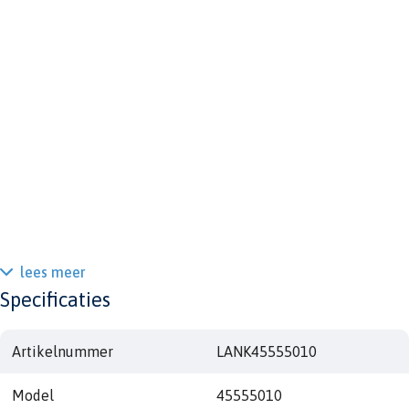
lees meer
Specificaties
Artikelnummer
LANK45555010
Model
45555010