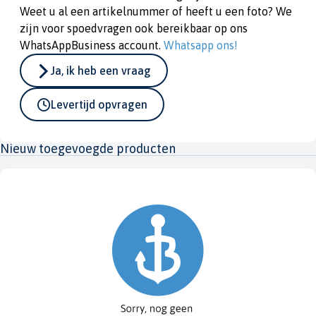
Weet u al een artikelnummer of heeft u een foto? We
zijn voor spoedvragen ook bereikbaar op ons
WhatsAppBusiness account.
Whatsapp ons!
Ja, ik heb een vraag
Levertijd opvragen
Nieuw toegevoegde producten