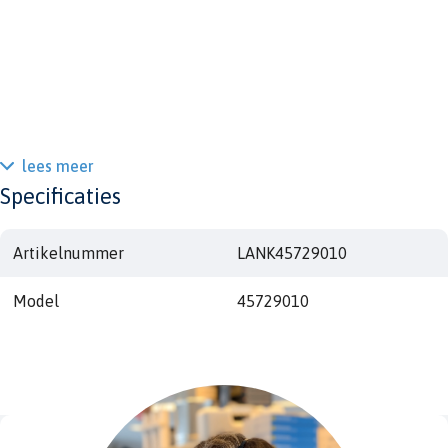
lees meer
Specificaties
Artikelnummer
LANK45729010
Model
45729010