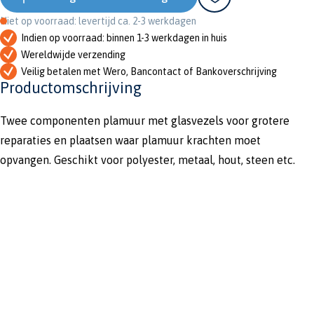
Niet op voorraad: levertijd ca. 2-3 werkdagen
Indien op voorraad: binnen 1-3 werkdagen in huis
Wereldwijde verzending
Veilig betalen met Wero, Bancontact of Bankoverschrijving
Productomschrijving
Twee componenten plamuur met glasvezels voor grotere
reparaties en plaatsen waar plamuur krachten moet
opvangen. Geschikt voor polyester, metaal, hout, steen etc.