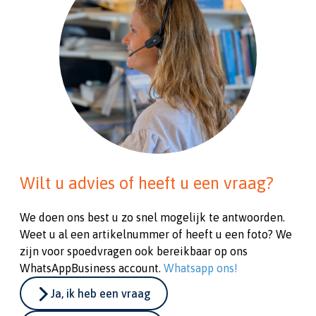
Wilt u advies of heeft u een vraag?
We doen ons best u zo snel mogelijk te antwoorden.
Weet u al een artikelnummer of heeft u een foto? We
zijn voor spoedvragen ook bereikbaar op ons
WhatsAppBusiness account.
Whatsapp ons!
Ja, ik heb een vraag