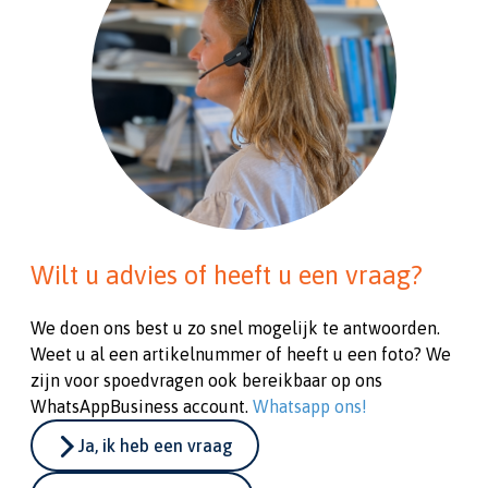
Wilt u advies of heeft u een vraag?
We doen ons best u zo snel mogelijk te antwoorden.
Weet u al een artikelnummer of heeft u een foto? We
zijn voor spoedvragen ook bereikbaar op ons
WhatsAppBusiness account.
Whatsapp ons!
Ja, ik heb een vraag