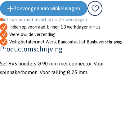
Toevoegen aan winkelwagen
Niet op voorraad: levertijd ca. 2-3 werkdagen
Indien op voorraad: binnen 1-3 werkdagen in huis
Wereldwijde verzending
Veilig betalen met Wero, Bancontact of Bankoverschrijving
Productomschrijving
Set RVS houders Ø 90 mm met connector. Voor
spinnakerbomen. Voor railing Ø 25 mm.