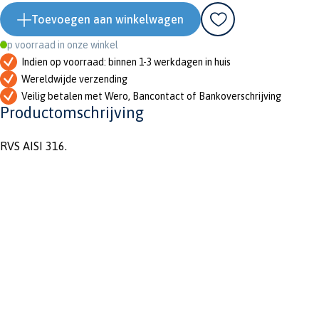
Toevoegen aan winkelwagen
Op voorraad in onze winkel
Indien op voorraad: binnen 1-3 werkdagen in huis
Wereldwijde verzending
Veilig betalen met Wero, Bancontact of Bankoverschrijving
Productomschrijving
RVS AISI 316.