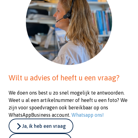
Wilt u advies of heeft u een vraag?
We doen ons best u zo snel mogelijk te antwoorden.
Weet u al een artikelnummer of heeft u een foto? We
zijn voor spoedvragen ook bereikbaar op ons
WhatsAppBusiness account.
Whatsapp ons!
Ja, ik heb een vraag