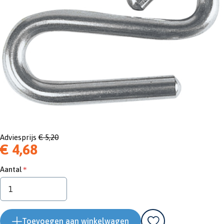
Adviesprijs
€ 5,20
€ 4,68
Aantal
Toevoegen aan winkelwagen