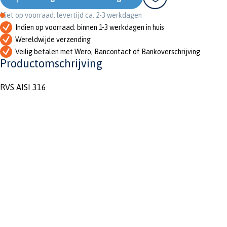
Niet op voorraad: levertijd ca. 2-3 werkdagen
Indien op voorraad: binnen 1-3 werkdagen in huis
Wereldwijde verzending
Veilig betalen met Wero, Bancontact of Bankoverschrijving
Productomschrijving
RVS AISI 316