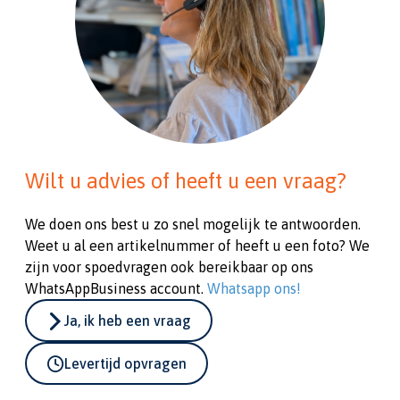
Wilt u advies of heeft u een vraag?
We doen ons best u zo snel mogelijk te antwoorden.
Weet u al een artikelnummer of heeft u een foto? We
zijn voor spoedvragen ook bereikbaar op ons
WhatsAppBusiness account.
Whatsapp ons!
Ja, ik heb een vraag
Levertijd opvragen