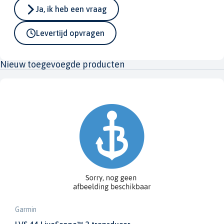
Ja, ik heb een vraag
Levertijd opvragen
Nieuw toegevoegde producten
Garmin