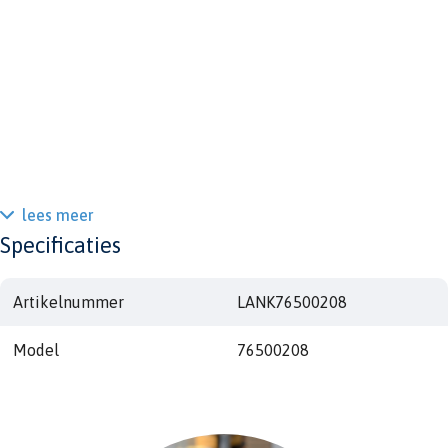
lees meer
Specificaties
Artikelnummer
LANK76500208
Model
76500208