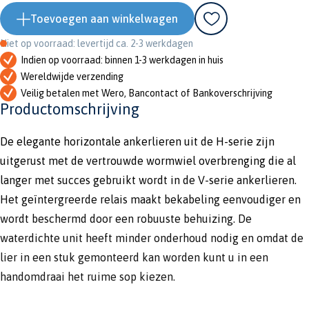
Toevoegen aan winkelwagen
Niet op voorraad: levertijd ca. 2-3 werkdagen
Indien op voorraad: binnen 1-3 werkdagen in huis
Wereldwijde verzending
Veilig betalen met Wero, Bancontact of Bankoverschrijving
Productomschrijving
De elegante horizontale ankerlieren uit de H-serie zijn
uitgerust met de vertrouwde wormwiel overbrenging die al
langer met succes gebruikt wordt in de V-serie ankerlieren.
Het geïntergreerde relais maakt bekabeling eenvoudiger en
wordt beschermd door een robuuste behuizing. De
waterdichte unit heeft minder onderhoud nodig en omdat de
lier in een stuk gemonteerd kan worden kunt u in een
handomdraai het ruime sop kiezen.