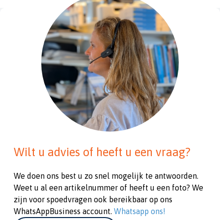
Wilt u advies of heeft u een vraag?
We doen ons best u zo snel mogelijk te antwoorden.
Weet u al een artikelnummer of heeft u een foto? We
zijn voor spoedvragen ook bereikbaar op ons
WhatsAppBusiness account.
Whatsapp ons!