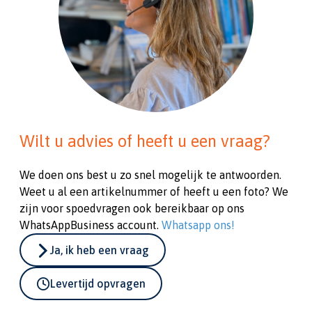
Wilt u advies of heeft u een vraag?
We doen ons best u zo snel mogelijk te antwoorden.
Weet u al een artikelnummer of heeft u een foto? We
zijn voor spoedvragen ook bereikbaar op ons
WhatsAppBusiness account.
Whatsapp ons!
Ja, ik heb een vraag
Levertijd opvragen