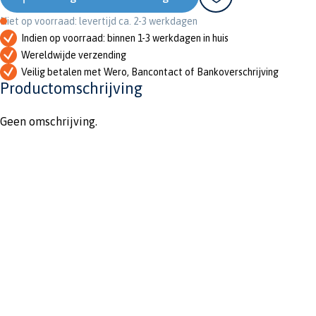
Niet op voorraad: levertijd ca. 2-3 werkdagen
Indien op voorraad: binnen 1-3 werkdagen in huis
Wereldwijde verzending
Veilig betalen met Wero, Bancontact of Bankoverschrijving
Productomschrijving
Geen omschrijving.