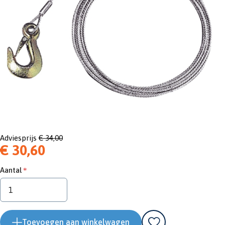
Adviesprijs
€ 34,00
€ 30,60
Aantal
Toevoegen aan winkelwagen