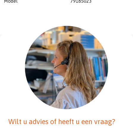
Model
79185023
Wilt u advies of heeft u een vraag?