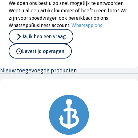
We doen ons best u zo snel mogelijk te antwoorden.
Weet u al een artikelnummer of heeft u een foto? We
zijn voor spoedvragen ook bereikbaar op ons
WhatsAppBusiness account.
Whatsapp ons!
Ja, ik heb een vraag
Levertijd opvragen
Nieuw toegevoegde producten