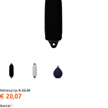
Adviesprijs
€ 22,30
€ 20,07
Aantal