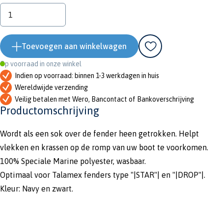
Toevoegen aan winkelwagen
Op voorraad in onze winkel
Indien op voorraad: binnen 1-3 werkdagen in huis
Wereldwijde verzending
Veilig betalen met Wero, Bancontact of Bankoverschrijving
Productomschrijving
Wordt als een sok over de fender heen getrokken. Helpt
vlekken en krassen op de romp van uw boot te voorkomen.
100% Speciale Marine polyester, wasbaar.
Optimaal voor Talamex fenders type "|STAR"| en "|DROP"|.
Kleur: Navy en zwart.