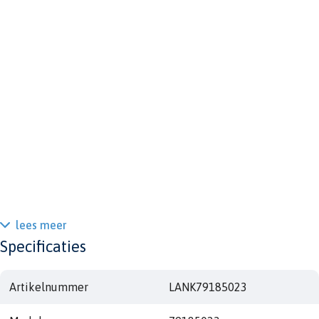
lees meer
Specificaties
Artikelnummer
LANK79185023