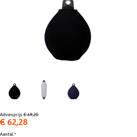
Adviesprijs
€ 69,20
€ 62,28
Aantal