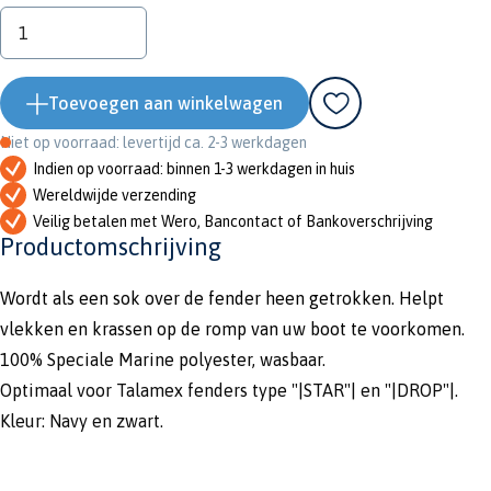
Toevoegen aan winkelwagen
Niet op voorraad: levertijd ca. 2-3 werkdagen
Indien op voorraad: binnen 1-3 werkdagen in huis
Wereldwijde verzending
Veilig betalen met Wero, Bancontact of Bankoverschrijving
Productomschrijving
Wordt als een sok over de fender heen getrokken. Helpt
vlekken en krassen op de romp van uw boot te voorkomen.
100% Speciale Marine polyester, wasbaar.
Optimaal voor Talamex fenders type "|STAR"| en "|DROP"|.
Kleur: Navy en zwart.