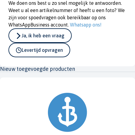
We doen ons best u zo snel mogelijk te antwoorden.
Weet u al een artikelnummer of heeft u een foto? We
zijn voor spoedvragen ook bereikbaar op ons
WhatsAppBusiness account.
Whatsapp ons!
Ja, ik heb een vraag
Levertijd opvragen
Nieuw toegevoegde producten