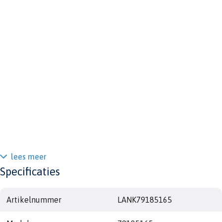
lees meer
Specificaties
Artikelnummer
LANK79185165