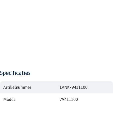
Specificaties
Artikelnummer
LANK79411100
Model
79411100