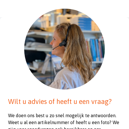
Wilt u advies of heeft u een vraag?
We doen ons best u zo snel mogelijk te antwoorden.
Weet u al een artikelnummer of heeft u een foto? We