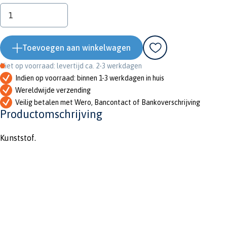
Toevoegen aan winkelwagen
Niet op voorraad: levertijd ca. 2-3 werkdagen
Indien op voorraad: binnen 1-3 werkdagen in huis
Wereldwijde verzending
Veilig betalen met Wero, Bancontact of Bankoverschrijving
Productomschrijving
Kunststof.