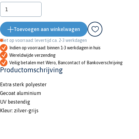
Toevoegen aan winkelwagen
Niet op voorraad: levertijd ca. 2-3 werkdagen
Indien op voorraad: binnen 1-3 werkdagen in huis
Wereldwijde verzending
Veilig betalen met Wero, Bancontact of Bankoverschrijving
Productomschrijving
Extra sterk polyester
Gecoat aluminium
UV bestendig
Kleur: zilver-grijs