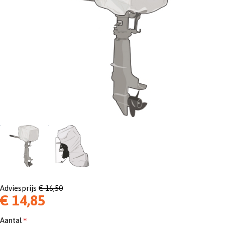
Adviesprijs
€ 16,50
€ 14,85
Aantal