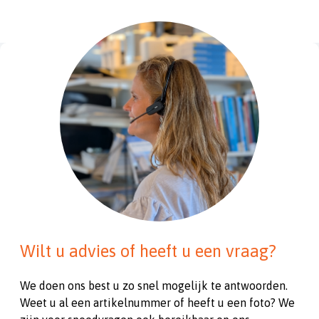
Wilt u advies of heeft u een vraag?
We doen ons best u zo snel mogelijk te antwoorden.
Weet u al een artikelnummer of heeft u een foto? We