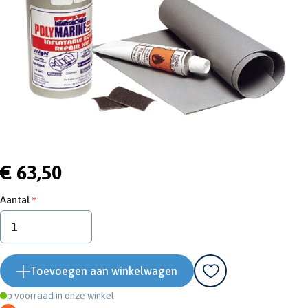
€ 63,50
Aantal
Toevoegen aan winkelwagen
Op voorraad in onze winkel