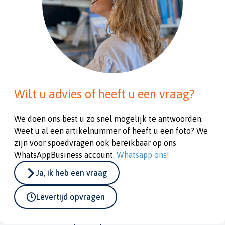
Wilt u advies of heeft u een vraag?
We doen ons best u zo snel mogelijk te antwoorden.
Weet u al een artikelnummer of heeft u een foto? We
zijn voor spoedvragen ook bereikbaar op ons
WhatsAppBusiness account.
Whatsapp ons!
Ja, ik heb een vraag
Levertijd opvragen