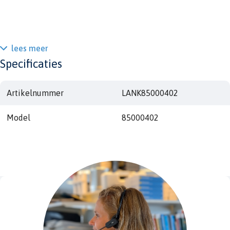
lees meer
Specificaties
Artikelnummer
LANK85000402
Model
85000402