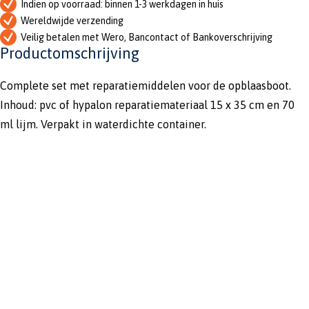
Indien op voorraad: binnen 1-3 werkdagen in huis
Wereldwijde verzending
Veilig betalen met Wero, Bancontact of Bankoverschrijving
Productomschrijving
Complete set met reparatiemiddelen voor de opblaasboot.
Inhoud: pvc of hypalon reparatiemateriaal 15 x 35 cm en 70
ml lijm. Verpakt in waterdichte container.