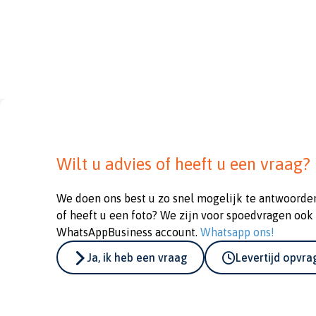
Wilt u advies of heeft u een vraag?
We doen ons best u zo snel mogelijk te antwoorde
of heeft u een foto? We zijn voor spoedvragen ook
WhatsAppBusiness account.
Whatsapp ons!
Ja, ik heb een vraag
Levertijd opvr