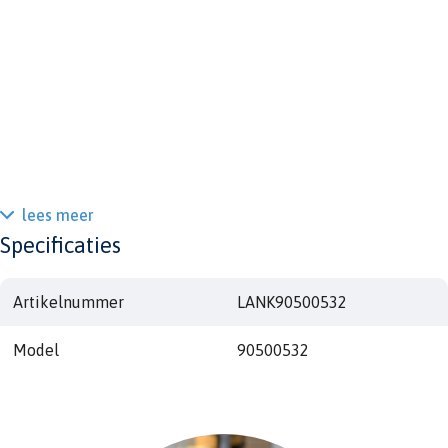
lees meer
Specificaties
Artikelnummer
LANK90500532
Model
90500532