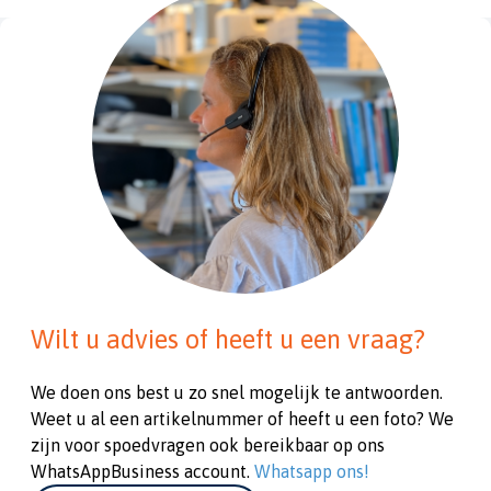
Wilt u advies of heeft u een vraag?
We doen ons best u zo snel mogelijk te antwoorden.
Weet u al een artikelnummer of heeft u een foto? We
zijn voor spoedvragen ook bereikbaar op ons
WhatsAppBusiness account.
Whatsapp ons!