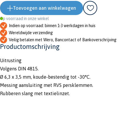
Toevoegen aan winkelwagen
Op voorraad in onze winkel
Indien op voorraad: binnen 1-3 werkdagen in huis
Wereldwijde verzending
Veilig betalen met Wero, Bancontact of Bankoverschrijving
Productomschrijving
Uitrusting
Volgens DIN 4815.
Ø 6,3 x 3,5 mm, koude-bestendig tot -30°C.
Messing aansluiting met RVS persklemmen.
Rubberen slang met textielinzet.