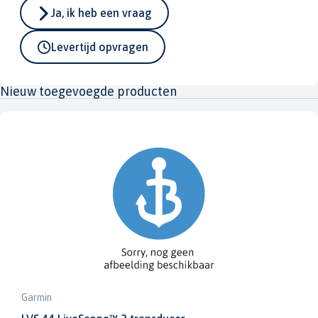
Ja, ik heb een vraag
Levertijd opvragen
Nieuw toegevoegde producten
Garmin