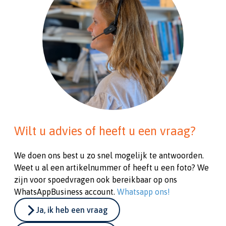
Wilt u advies of heeft u een vraag?
We doen ons best u zo snel mogelijk te antwoorden.
Weet u al een artikelnummer of heeft u een foto? We
zijn voor spoedvragen ook bereikbaar op ons
WhatsAppBusiness account.
Whatsapp ons!
Ja, ik heb een vraag