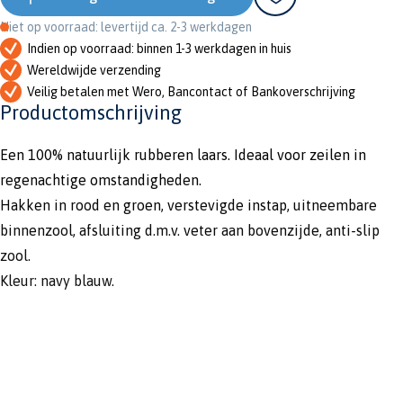
Niet op voorraad: levertijd ca. 2-3 werkdagen
Indien op voorraad: binnen 1-3 werkdagen in huis
Wereldwijde verzending
Veilig betalen met Wero, Bancontact of Bankoverschrijving
Productomschrijving
Een 100% natuurlijk rubberen laars. Ideaal voor zeilen in
regenachtige omstandigheden.
Hakken in rood en groen, verstevigde instap, uitneembare
binnenzool, afsluiting d.m.v. veter aan bovenzijde, anti-slip
zool.
Kleur: navy blauw.