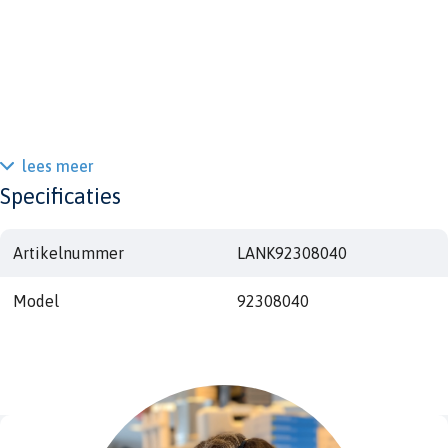
lees meer
Specificaties
Artikelnummer
LANK92308040
Model
92308040