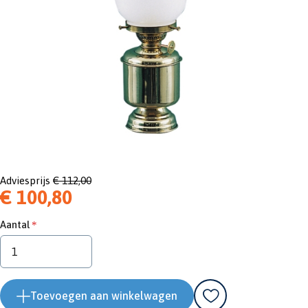
Adviesprijs
€ 112,00
€ 100,80
Aantal
Toevoegen aan winkelwagen