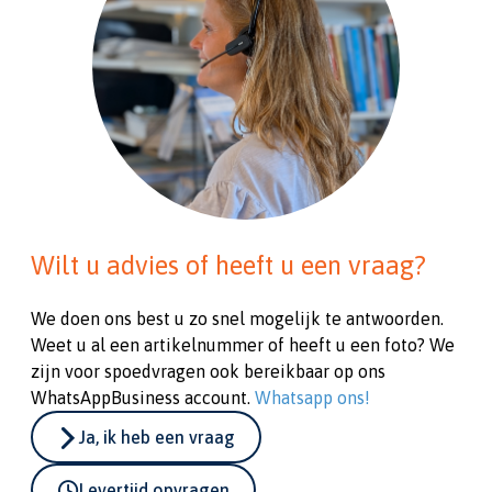
Wilt u advies of heeft u een vraag?
We doen ons best u zo snel mogelijk te antwoorden.
Weet u al een artikelnummer of heeft u een foto? We
zijn voor spoedvragen ook bereikbaar op ons
WhatsAppBusiness account.
Whatsapp ons!
Ja, ik heb een vraag
Levertijd opvragen