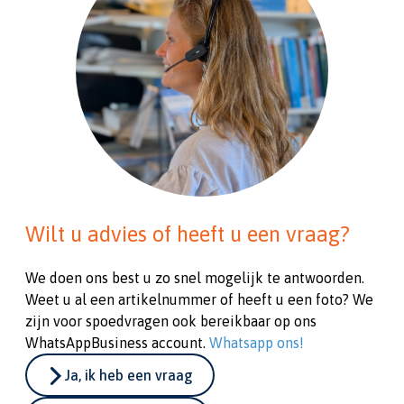
Wilt u advies of heeft u een vraag?
We doen ons best u zo snel mogelijk te antwoorden.
Weet u al een artikelnummer of heeft u een foto? We
zijn voor spoedvragen ook bereikbaar op ons
WhatsAppBusiness account.
Whatsapp ons!
Ja, ik heb een vraag