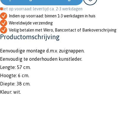
Niet op voorraad: levertijd ca. 2-3 werkdagen
Indien op voorraad: binnen 1-3 werkdagen in huis
Wereldwijde verzending
Veilig betalen met Wero, Bancontact of Bankoverschrijving
Productomschrijving
Eenvoudige montage d.m.v. zuignappen.
Eenvoudig te onderhouden kunstleder.
Lengte: 57 cm.
Hoogte: 6 cm.
Diepte: 38 cm.
Kleur: wit.