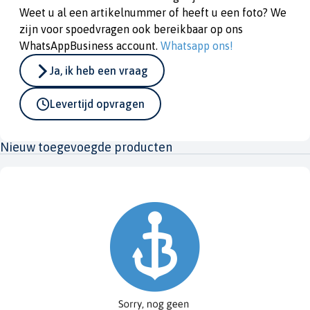
Weet u al een artikelnummer of heeft u een foto? We
zijn voor spoedvragen ook bereikbaar op ons
WhatsAppBusiness account.
Whatsapp ons!
Ja, ik heb een vraag
Levertijd opvragen
Nieuw toegevoegde producten