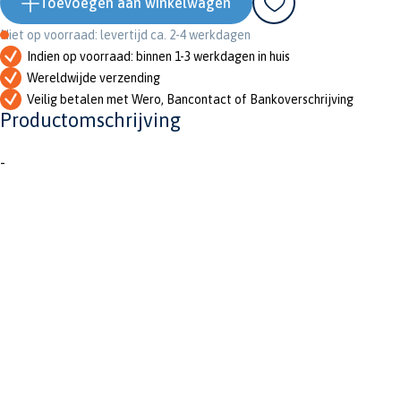
Toevoegen aan winkelwagen
Niet op voorraad: levertijd ca. 2-4 werkdagen
Indien op voorraad: binnen 1-3 werkdagen in huis
Wereldwijde verzending
Veilig betalen met Wero, Bancontact of Bankoverschrijving
Productomschrijving
-