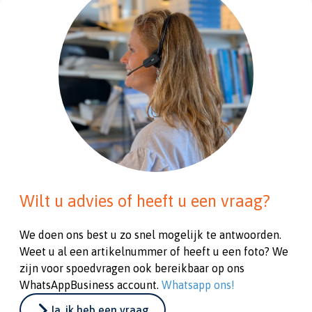
Wilt u advies of heeft u een vraag?
We doen ons best u zo snel mogelijk te antwoorden.
Weet u al een artikelnummer of heeft u een foto? We
zijn voor spoedvragen ook bereikbaar op ons
WhatsAppBusiness account.
Whatsapp ons!
Ja, ik heb een vraag