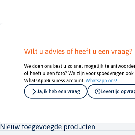
Wilt u advies of heeft u een vraag?
We doen ons best u zo snel mogelijk te antwoorde
of heeft u een foto? We zijn voor spoedvragen ook
WhatsAppBusiness account.
Whatsapp ons!
Ja, ik heb een vraag
Levertijd opvr
Nieuw toegevoegde producten