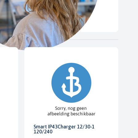
Smart IP43Charger 12/30-1
120/240