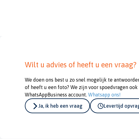
Wilt u advies of heeft u een vraag?
We doen ons best u zo snel mogelijk te antwoorde
of heeft u een foto? We zijn voor spoedvragen ook
WhatsAppBusiness account.
Whatsapp ons!
Ja, ik heb een vraag
Levertijd opvr