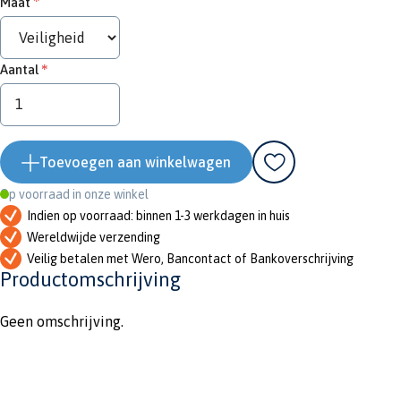
Maat
Aantal
Toevoegen aan winkelwagen
Op voorraad in onze winkel
Indien op voorraad: binnen 1-3 werkdagen in huis
Wereldwijde verzending
Veilig betalen met Wero, Bancontact of Bankoverschrijving
Productomschrijving
Geen omschrijving.