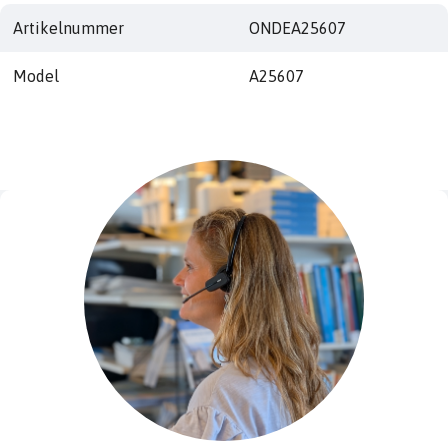
Artikelnummer
ONDEA25607
Model
A25607