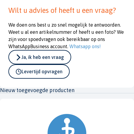
Wilt u advies of heeft u een vraag?
We doen ons best u zo snel mogelijk te antwoorden.
Weet u al een artikelnummer of heeft u een foto? We
zijn voor spoedvragen ook bereikbaar op ons
WhatsAppBusiness account.
Whatsapp ons!
Ja, ik heb een vraag
Levertijd opvragen
Nieuw toegevoegde producten