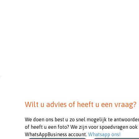
Wilt u advies of heeft u een vraag?
We doen ons best u zo snel mogelijk te antwoorde
of heeft u een foto? We zijn voor spoedvragen ook
WhatsAppBusiness account.
Whatsapp ons!