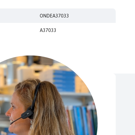
ONDEA37033
A37033