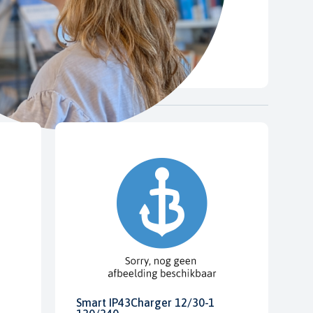
Smart IP43Charger 12/30-1