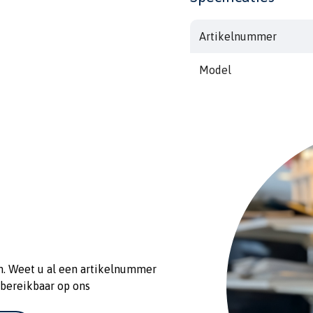
Artikelnummer
Model
n. Weet u al een artikelnummer
 bereikbaar op ons