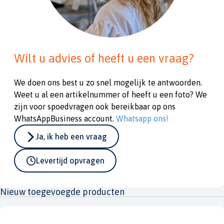
Wilt u advies of heeft u een vraag?
We doen ons best u zo snel mogelijk te antwoorden.
Weet u al een artikelnummer of heeft u een foto? We
zijn voor spoedvragen ook bereikbaar op ons
WhatsAppBusiness account.
Whatsapp ons!
Ja, ik heb een vraag
Levertijd opvragen
Nieuw toegevoegde producten