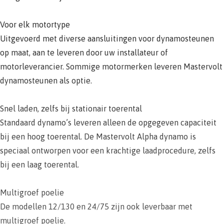
Voor elk motortype
Uitgevoerd met diverse aansluitingen voor dynamosteunen
op maat, aan te leveren door uw installateur of
motorleverancier. Sommige motormerken leveren Mastervolt
dynamosteunen als optie.
Snel laden, zelfs bij stationair toerental
Standaard dynamo’s leveren alleen de opgegeven capaciteit
bij een hoog toerental. De Mastervolt Alpha dynamo is
speciaal ontworpen voor een krachtige laadprocedure, zelfs
bij een laag toerental.
Multigroef poelie
De modellen 12/130 en 24/75 zijn ook leverbaar met
multigroef poelie.