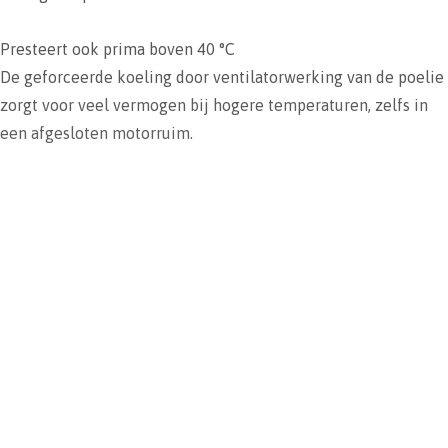
Presteert ook prima boven 40 °C
De geforceerde koeling door ventilatorwerking van de poelie
zorgt voor veel vermogen bij hogere temperaturen, zelfs in
een afgesloten motorruim.