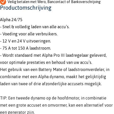
Veilig betalen met Wero, Bancontact of Bankoverschrijving
Productomschrijving
Alpha 24/75
- Snel & volledig laden van alle accu’s.
- Voeding voor alle verbruikers.
- 12 V en 24 V uitvoeringen.
- 75 A tot 150 A laadstroom.
- Wordt standaard met Alpha Pro III laadregelaar geleverd,
voor optimale prestaties en behoud van uw accu’s.
Het gebruik van een Battery Mate of laadstroomverdeler, in
combinatie met een Alpha dynamo, maakt het gelijktijdig
laden van twee of drie afzonderlijke accusets mogelijk.
TIP: Een tweede dynamo op de hoofdmotor, in combinatie
met een grote accuset en omvormer, kan een alternatief voor
een generator zijn.