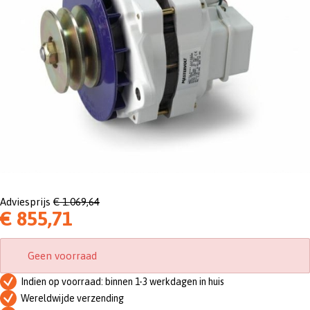
Adviesprijs
€ 1.069,64
€ 855,71
Geen voorraad
Indien op voorraad: binnen 1-3 werkdagen in huis
Wereldwijde verzending