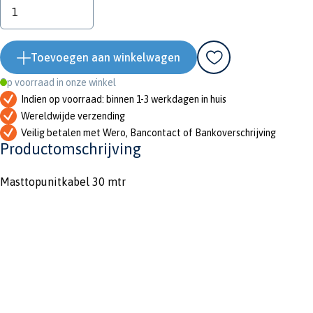
Toevoegen aan winkelwagen
Op voorraad in onze winkel
Indien op voorraad: binnen 1-3 werkdagen in huis
Wereldwijde verzending
Veilig betalen met Wero, Bancontact of Bankoverschrijving
Productomschrijving
Masttopunitkabel 30 mtr