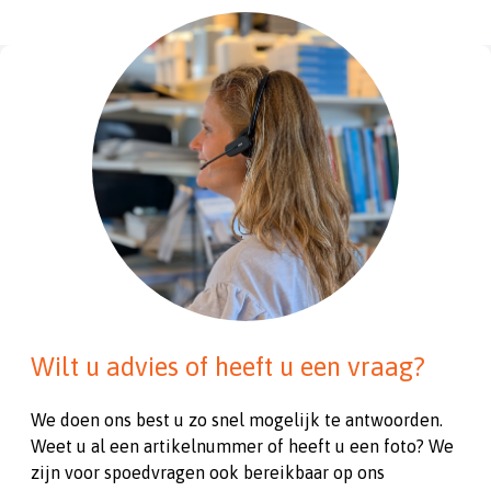
Wilt u advies of heeft u een vraag?
We doen ons best u zo snel mogelijk te antwoorden.
Weet u al een artikelnummer of heeft u een foto? We
zijn voor spoedvragen ook bereikbaar op ons