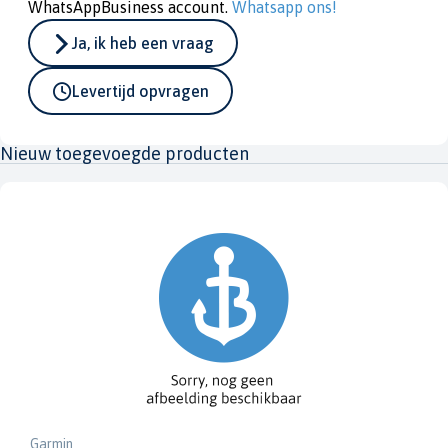
WhatsAppBusiness account.
Whatsapp ons!
Ja, ik heb een vraag
Levertijd opvragen
Nieuw toegevoegde producten
Garmin