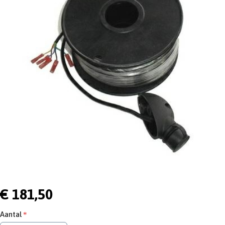
€ 181,50
Aantal