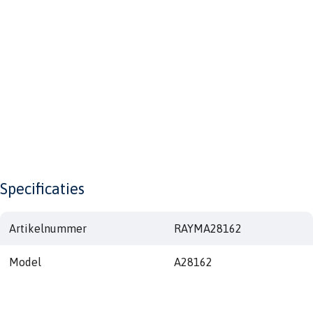
Specificaties
Artikelnummer
RAYMA28162
Model
A28162