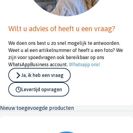
Wilt u advies of heeft u een vraag?
We doen ons best u zo snel mogelijk te antwoorden.
Weet u al een artikelnummer of heeft u een foto? We
zijn voor spoedvragen ook bereikbaar op ons
WhatsAppBusiness account.
Whatsapp ons!
Ja, ik heb een vraag
Levertijd opvragen
Nieuw toegevoegde producten