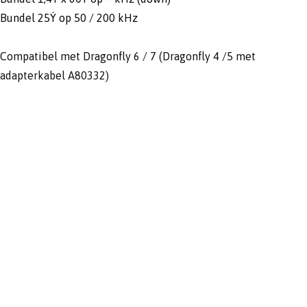
Bundel 25Ý op 50 / 200 kHz
Compatibel met Dragonfly 6 / 7 (Dragonfly 4 /5 met
adapterkabel A80332)