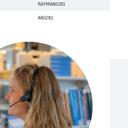
RAYMA80281
A80281