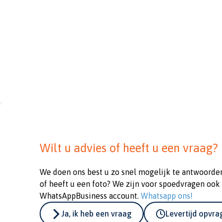
Wilt u advies of heeft u een vraag?
We doen ons best u zo snel mogelijk te antwoorde
of heeft u een foto? We zijn voor spoedvragen ook
WhatsAppBusiness account.
Whatsapp ons!
Ja, ik heb een vraag
Levertijd opvr