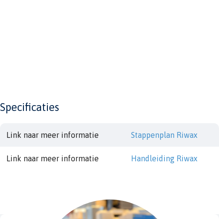
Specificaties
Link naar meer informatie
Stappenplan Riwax
Link naar meer informatie
Handleiding Riwax