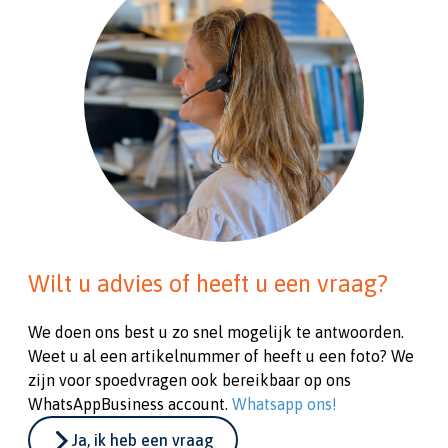
Wilt u advies of heeft u een vraag?
We doen ons best u zo snel mogelijk te antwoorden.
Weet u al een artikelnummer of heeft u een foto? We
zijn voor spoedvragen ook bereikbaar op ons
WhatsAppBusiness account.
Whatsapp ons!
Ja, ik heb een vraag