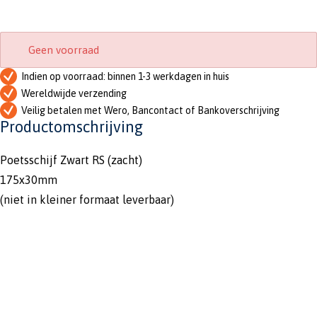
Geen voorraad
Indien op voorraad: binnen 1-3 werkdagen in huis
Wereldwijde verzending
Veilig betalen met Wero, Bancontact of Bankoverschrijving
Productomschrijving
Poetsschijf Zwart RS (zacht)
175x30mm
(niet in kleiner formaat leverbaar)