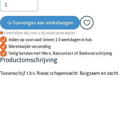
Toevoegen aan winkelwagen
Dit bestellen wij voor u bij onze leverancier
Indien op voorraad: binnen 1-3 werkdagen in huis
Wereldwijde verzending
Veilig betalen met Wero, Bancontact of Bankoverschrijving
Productomschrijving
Tussenschijf t.b.v. Riwax schapenvacht. Buigzaam en zacht.