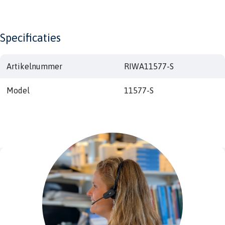
Specificaties
Artikelnummer
RIWA11577-S
Model
11577-S