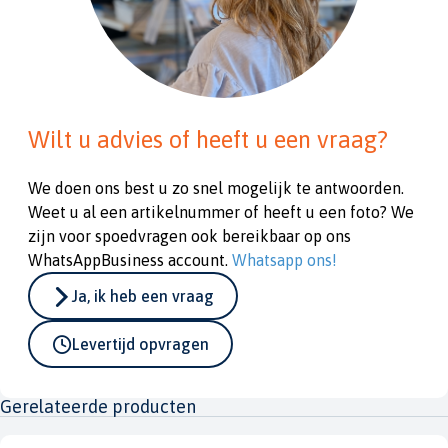
Wilt u advies of heeft u een vraag?
We doen ons best u zo snel mogelijk te antwoorden.
Weet u al een artikelnummer of heeft u een foto? We
zijn voor spoedvragen ook bereikbaar op ons
WhatsAppBusiness account.
Whatsapp ons!
Ja, ik heb een vraag
Levertijd opvragen
Gerelateerde producten