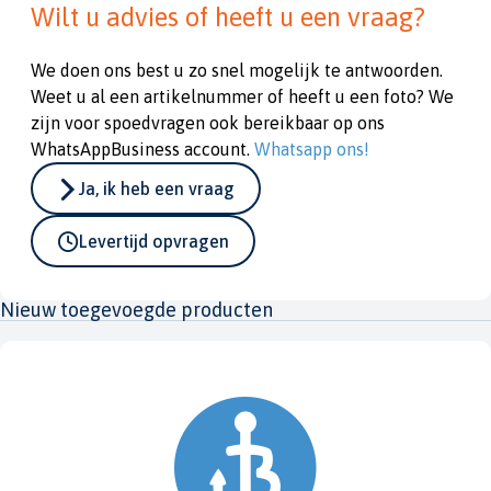
Wilt u advies of heeft u een vraag?
We doen ons best u zo snel mogelijk te antwoorden.
Weet u al een artikelnummer of heeft u een foto? We
zijn voor spoedvragen ook bereikbaar op ons
WhatsAppBusiness account.
Whatsapp ons!
Ja, ik heb een vraag
Levertijd opvragen
Nieuw toegevoegde producten