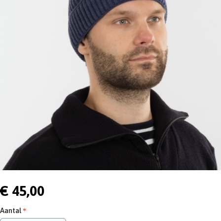
€ 45,00
Aantal