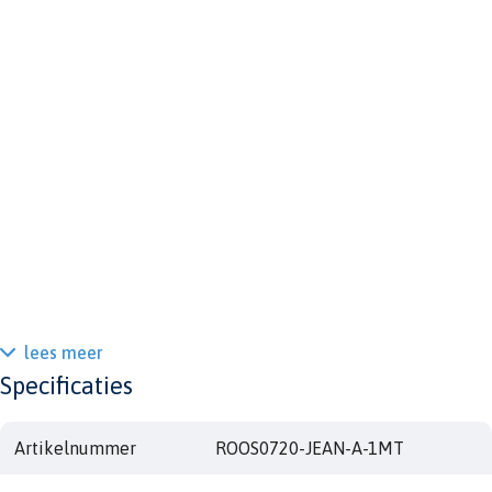
lees meer
Specificaties
Artikelnummer
ROOS0720-JEAN-A-1MT