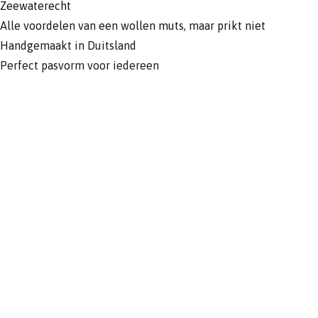
Zeewaterecht
Alle voordelen van een wollen muts, maar prikt niet
Handgemaakt in Duitsland
Perfect pasvorm voor iedereen