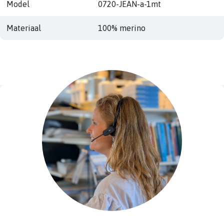
Model
0720-JEAN-a-1mt
Materiaal
100% merino