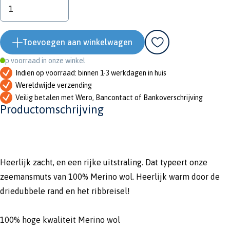
Toevoegen aan winkelwagen
Op voorraad in onze winkel
Indien op voorraad: binnen 1-3 werkdagen in huis
Wereldwijde verzending
Veilig betalen met Wero, Bancontact of Bankoverschrijving
Productomschrijving
Heerlijk zacht, en een rijke uitstraling. Dat typeert onze
zeemansmuts van 100% Merino wol. Heerlijk warm door de
driedubbele rand en het ribbreisel!
100% hoge kwaliteit Merino wol