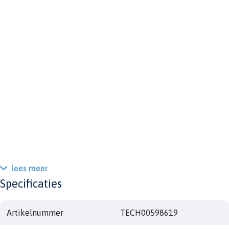
lees meer
Specificaties
Artikelnummer
TECH00598619