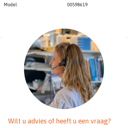
Model
00598619
Wilt u advies of heeft u een vraag?