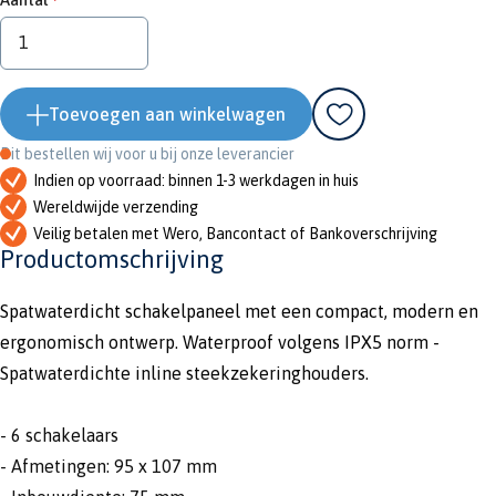
Toevoegen aan winkelwagen
Dit bestellen wij voor u bij onze leverancier
Indien op voorraad: binnen 1-3 werkdagen in huis
Wereldwijde verzending
Veilig betalen met Wero, Bancontact of Bankoverschrijving
Productomschrijving
Spatwaterdicht schakelpaneel met een compact, modern en
ergonomisch ontwerp. Waterproof volgens IPX5 norm -
Spatwaterdichte inline steekzekeringhouders.
- 6 schakelaars
- Afmetingen: 95 x 107 mm