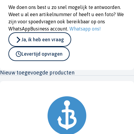
We doen ons best u zo snel mogelijk te antwoorden.
Weet u al een artikelnummer of heeft u een foto? We
zijn voor spoedvragen ook bereikbaar op ons
WhatsAppBusiness account.
Whatsapp ons!
Ja, ik heb een vraag
Levertijd opvragen
Nieuw toegevoegde producten